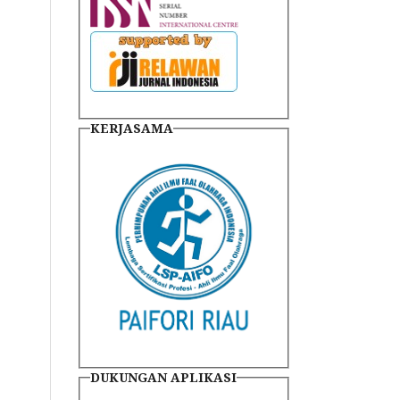
KERJASAMA
DUKUNGAN APLIKASI