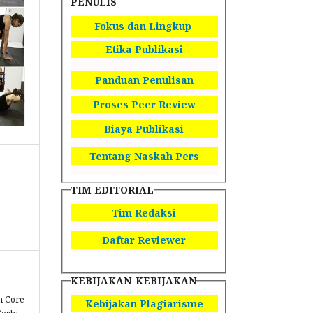
PENULIS
Fokus dan Lingkup
Etika Publikasi
Panduan Penulisan
Proses Peer Review
Biaya Publikasi
Tentang Naskah Pers
TIM EDITORIAL
Tim Redaksi
Daftar Reviewer
KEBIJAKAN-KEBIJAKAN
h Core
Kebijakan Plagiarisme