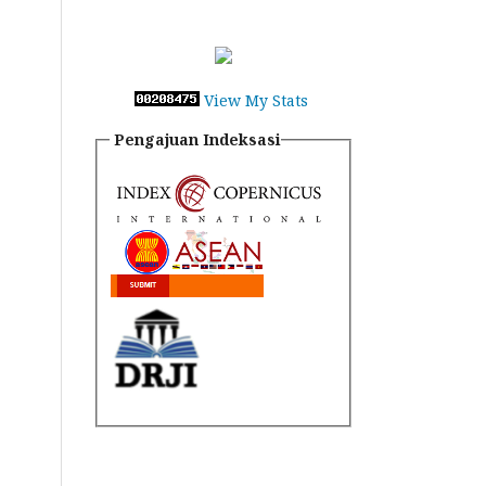
View My Stats
Pengajuan Indeksasi