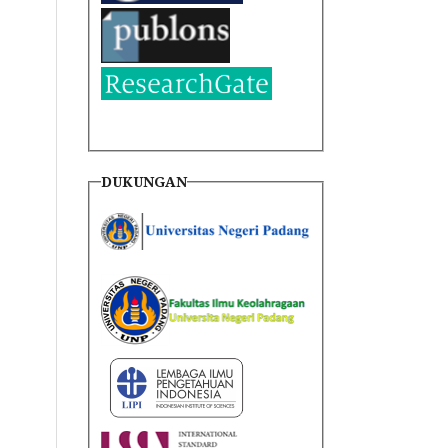
DUKUNGAN