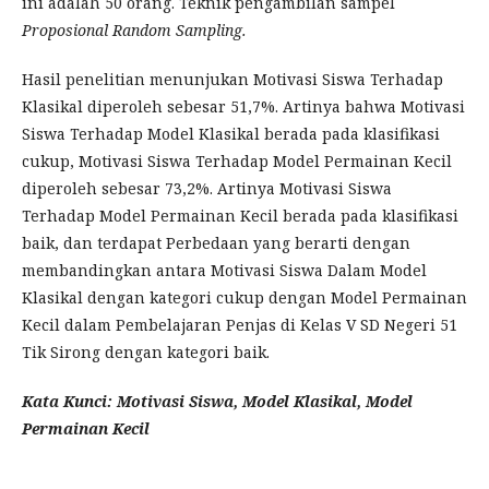
ini adalah 50 orang. Teknik pengambilan sampel
Proposional Random Sampling.
Hasil penelitian menunjukan Motivasi Siswa Terhadap
Klasikal diperoleh sebesar 51,7%. Artinya bahwa Motivasi
Siswa Terhadap Model Klasikal berada pada klasifikasi
cukup, Motivasi Siswa Terhadap Model Permainan Kecil
diperoleh sebesar 73,2%. Artinya Motivasi Siswa
Terhadap Model Permainan Kecil berada pada klasifikasi
baik, dan terdapat Perbedaan yang berarti dengan
membandingkan antara Motivasi Siswa Dalam Model
Klasikal dengan kategori cukup dengan Model Permainan
Kecil dalam Pembelajaran Penjas di Kelas V SD Negeri 51
Tik Sirong dengan kategori baik.
Kata Kunci: Motivasi Siswa, Model Klasikal, Model
Permainan Kecil