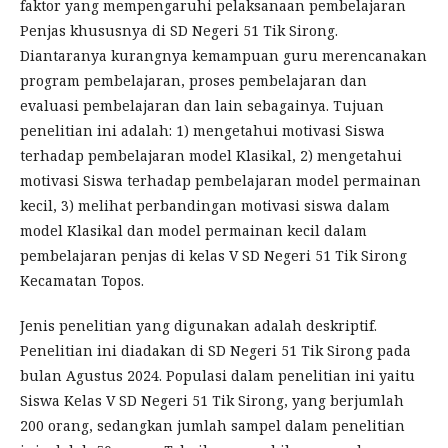
faktor yang mempengaruhi pelaksanaan pembelajaran
Penjas khususnya di SD Negeri 51 Tik Sirong.
Diantaranya kurangnya kemampuan guru merencanakan
program pembelajaran, proses pembelajaran dan
evaluasi pembelajaran dan lain sebagainya. Tujuan
penelitian ini adalah: 1) mengetahui motivasi Siswa
terhadap pembelajaran model Klasikal, 2) mengetahui
motivasi Siswa terhadap pembelajaran model permainan
kecil, 3) melihat perbandingan motivasi siswa dalam
model Klasikal dan model permainan kecil dalam
pembelajaran penjas di kelas V SD Negeri 51 Tik Sirong
Kecamatan Topos.
Jenis penelitian yang digunakan adalah deskriptif.
Penelitian ini diadakan di SD Negeri 51 Tik Sirong pada
bulan Agustus 2024. Populasi dalam penelitian ini yaitu
Siswa Kelas V SD Negeri 51 Tik Sirong, yang berjumlah
200 orang, sedangkan jumlah sampel dalam penelitian