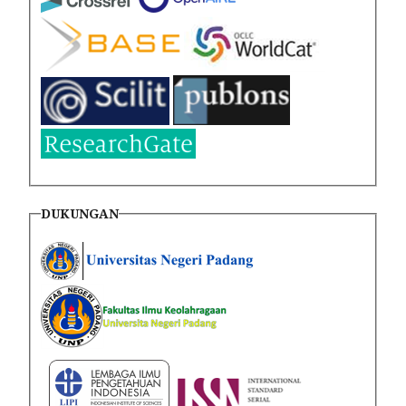
DUKUNGAN