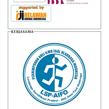
KERJASAMA