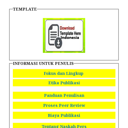
TEMPLATE
INFORMASI UNTUK PENULIS
Fokus dan Lingkup
Etika Publikasi
Panduan Penulisan
Proses Peer Review
Biaya Publikasi
Tentang Naskah Pers