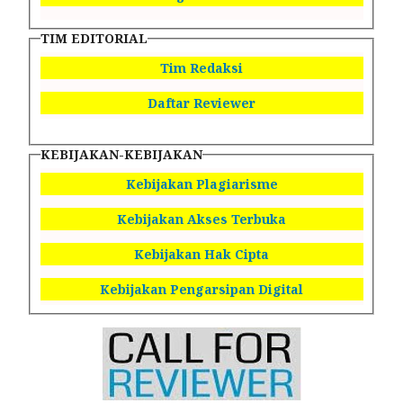
TIM EDITORIAL
Tim Redaksi
Daftar Reviewer
KEBIJAKAN-KEBIJAKAN
Kebijakan Plagiarisme
Kebijakan Akses Terbuka
Kebijakan Hak Cipta
Kebijakan Pengarsipan Digital