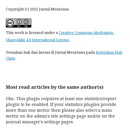
Copyright (c) 2025 Jurnal MensSana
This work is licensed under a
Creative Commons Attribution-
ShareAlike 4.0 International License
.
Temukan hak dan lisensi di Jurnal MensSana pada
Kebijakan Hak
Cipta
Most read articles by the same author(s)
Obs.: This plugin requires at least one statistics/report
plugin to be enabled. If your statistics plugins provide
more than one metric then please also select a main
metric on the admin's site settings page and/or on the
journal manager's settings pages.