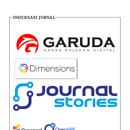
INDEKSASI JURNAL