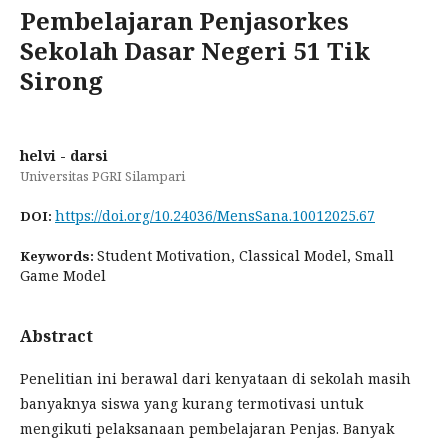
Pembelajaran Penjasorkes
Sekolah Dasar Negeri 51 Tik
Sirong
helvi - darsi
Universitas PGRI Silampari
https://doi.org/10.24036/MensSana.10012025.67
DOI:
Student Motivation, Classical Model, Small
Keywords:
Game Model
Abstract
Penelitian ini berawal dari kenyataan di sekolah masih
banyaknya siswa yang kurang termotivasi untuk
mengikuti pelaksanaan pembelajaran Penjas. Banyak